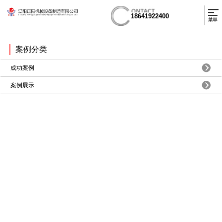
18641922400
案例分类
成功案例
案例展示