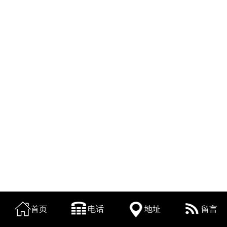
首页
电话
地址
留言