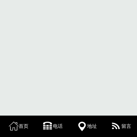
首页
电话
地址
留言