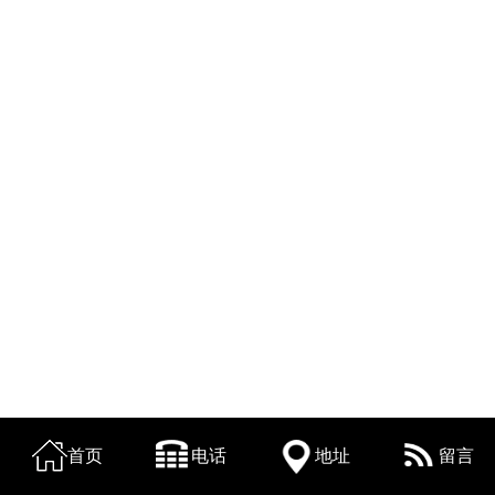
首页
电话
地址
留言