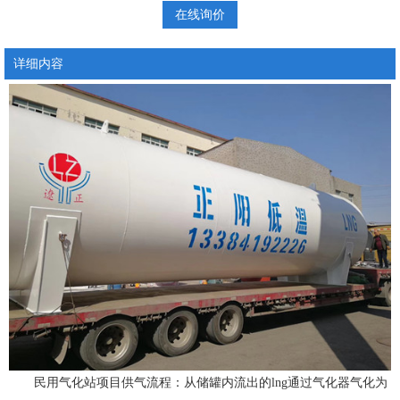
在线询价
详细内容
民用气化站项目供气流程：从储罐内流出的lng通过气化器气化为