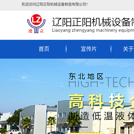
欢迎访问辽阳正阳机械设备制造有限公司！
首页
宣传片
关于
公司
联系