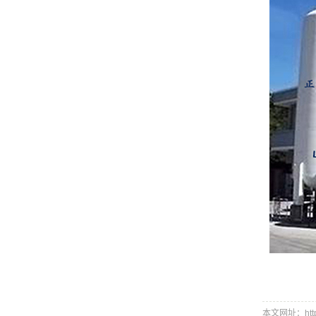
本文网址：http:/