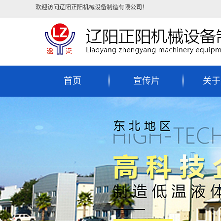
欢迎访问辽阳正阳机械设备制造有限公司！
首页
宣传片
关于
公司
联系