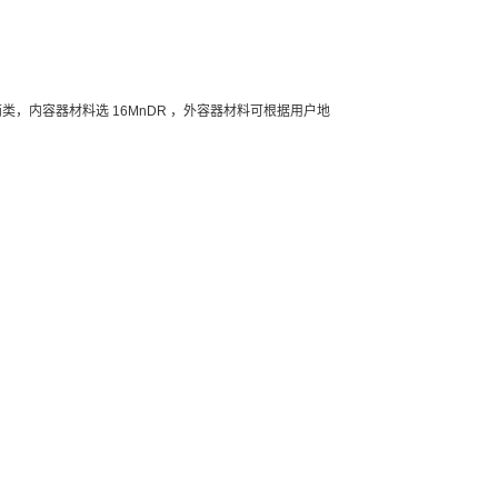
，内容器材料选 16MnDR ，外容器材料可根据用户地